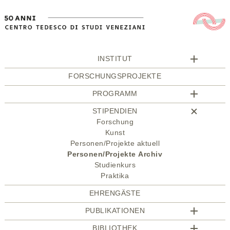
INSTITUT
FORSCHUNGSPROJEKTE
PROGRAMM
STIPENDIEN
Forschung
Kunst
Personen/Projekte aktuell
Personen/Projekte Archiv
Studienkurs
Praktika
EHRENGÄSTE
PUBLIKATIONEN
BIBLIOTHEK