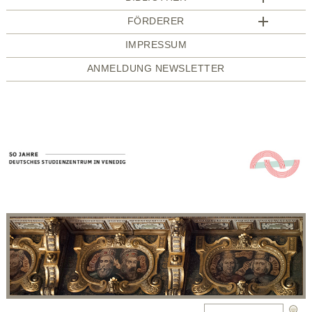
FÖRDERER
IMPRESSUM
ANMELDUNG NEWSLETTER