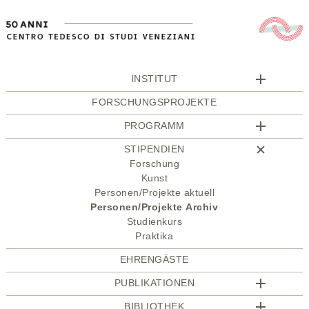
INSTITUT
FORSCHUNGSPROJEKTE
PROGRAMM
STIPENDIEN
Forschung
Kunst
Personen/Projekte aktuell
Personen/Projekte Archiv
Studienkurs
Praktika
EHRENGÄSTE
PUBLIKATIONEN
BIBLIOTHEK