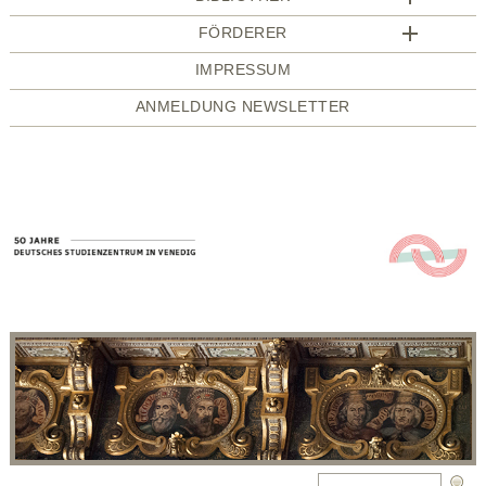
FÖRDERER
IMPRESSUM
ANMELDUNG NEWSLETTER