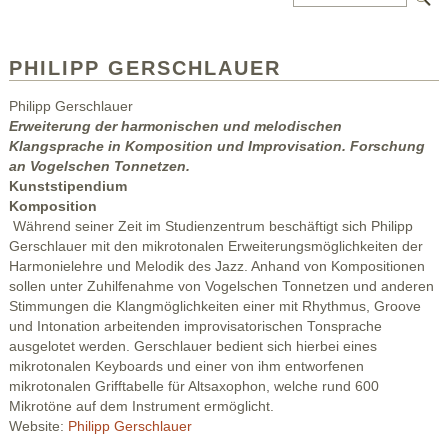
PHILIPP GERSCHLAUER
Philipp Gerschlauer
Erweiterung der harmonischen und melodischen
Klangsprache in Komposition und Improvisation. Forschung
an Vogelschen Tonnetzen.
Kunststipendium
Komposition
Während seiner Zeit im Studienzentrum beschäftigt sich Philipp
Gerschlauer mit den mikrotonalen Erweiterungsmöglichkeiten der
Harmonielehre und Melodik des Jazz. Anhand von Kompositionen
sollen unter Zuhilfenahme von Vogelschen Tonnetzen und anderen
Stimmungen die Klangmöglichkeiten einer mit Rhythmus, Groove
und Intonation arbeitenden improvisatorischen Tonsprache
ausgelotet werden. Gerschlauer bedient sich hierbei eines
mikrotonalen Keyboards und einer von ihm entworfenen
mikrotonalen Grifftabelle für Altsaxophon, welche rund 600
Mikrotöne auf dem Instrument ermöglicht.
Website:
Philipp Gerschlauer