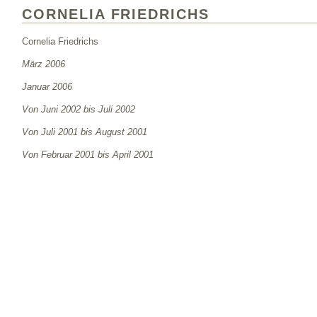
CORNELIA FRIEDRICHS
Cornelia Friedrichs
März 2006
Januar 2006
Von Juni 2002 bis Juli 2002
Von Juli 2001 bis August 2001
Von Februar 2001 bis April 2001