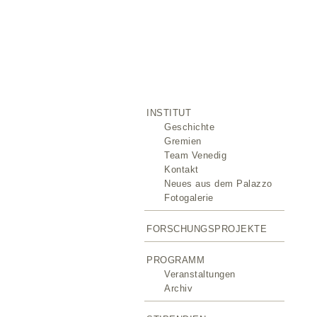
INSTITUT
Geschichte
Gremien
Team Venedig
Kontakt
Neues aus dem Palazzo
Fotogalerie
FORSCHUNGSPROJEKTE
PROGRAMM
Veranstaltungen
Archiv