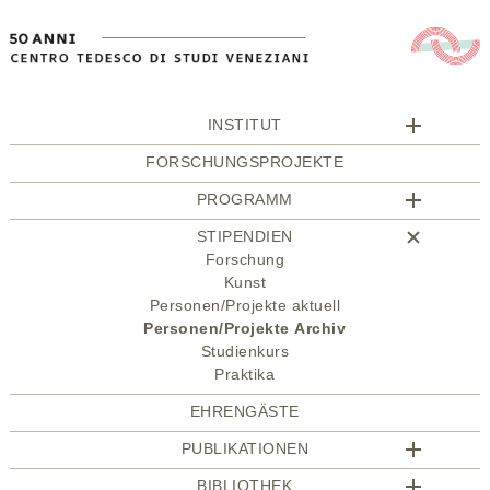
INSTITUT
FORSCHUNGSPROJEKTE
PROGRAMM
STIPENDIEN
Forschung
Kunst
Personen/Projekte aktuell
Personen/Projekte Archiv
Studienkurs
Praktika
EHRENGÄSTE
PUBLIKATIONEN
BIBLIOTHEK