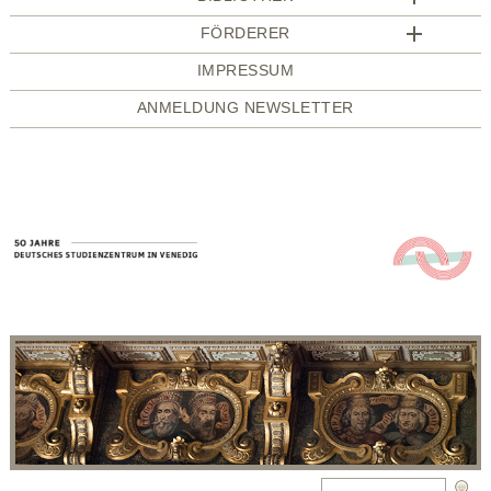
FÖRDERER
IMPRESSUM
ANMELDUNG NEWSLETTER