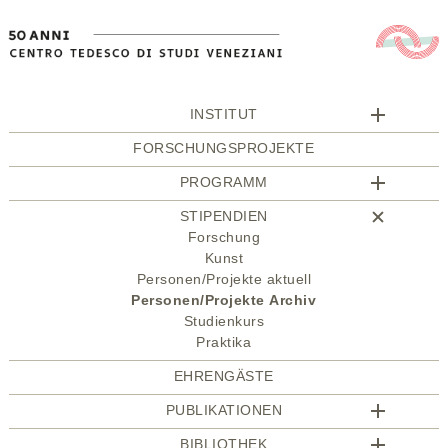
INSTITUT
FORSCHUNGSPROJEKTE
PROGRAMM
STIPENDIEN
Forschung
Kunst
Personen/Projekte aktuell
Personen/Projekte Archiv
Studienkurs
Praktika
EHRENGÄSTE
PUBLIKATIONEN
BIBLIOTHEK