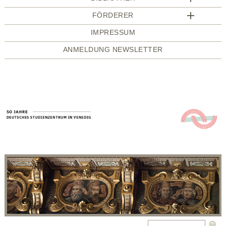
FÖRDERER
IMPRESSUM
ANMELDUNG NEWSLETTER