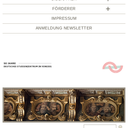
FÖRDERER
IMPRESSUM
ANMELDUNG NEWSLETTER