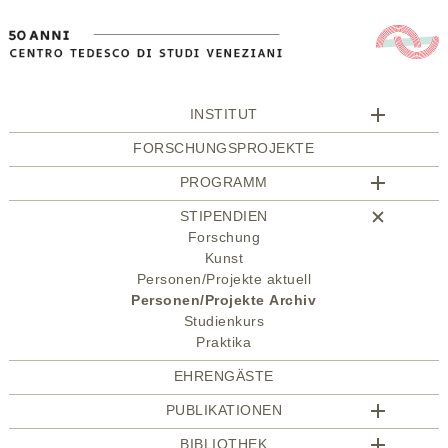
INSTITUT
FORSCHUNGSPROJEKTE
PROGRAMM
STIPENDIEN
Forschung
Kunst
Personen/Projekte aktuell
Personen/Projekte Archiv
Studienkurs
Praktika
EHRENGÄSTE
PUBLIKATIONEN
BIBLIOTHEK