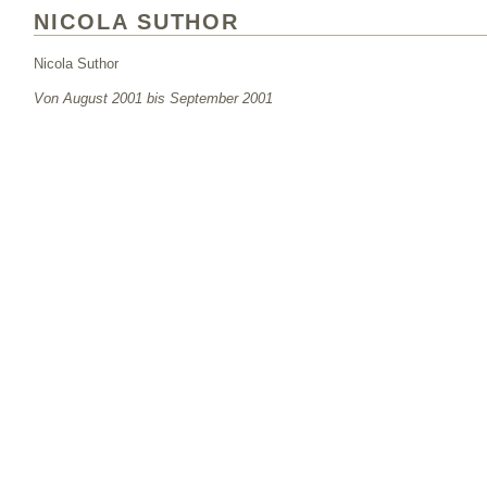
NICOLA SUTHOR
Nicola Suthor
Von August 2001 bis September 2001