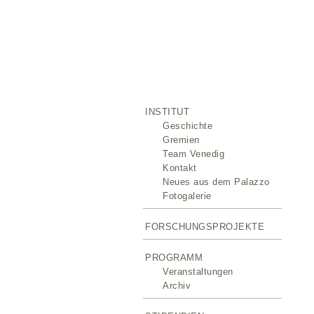
INSTITUT
Geschichte
Gremien
Team Venedig
Kontakt
Neues aus dem Palazzo
Fotogalerie
FORSCHUNGSPROJEKTE
PROGRAMM
Veranstaltungen
Archiv