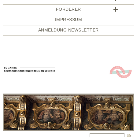
FÖRDERER
IMPRESSUM
ANMELDUNG NEWSLETTER