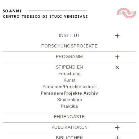
INSTITUT
FORSCHUNGSPROJEKTE
PROGRAMM
STIPENDIEN
Forschung
Kunst
Personen/Projekte aktuell
Personen/Projekte Archiv
Studienkurs
Praktika
EHRENGÄSTE
PUBLIKATIONEN
BIBLIOTHEK