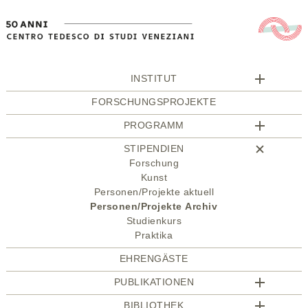
INSTITUT
FORSCHUNGSPROJEKTE
PROGRAMM
STIPENDIEN
Forschung
Kunst
Personen/Projekte aktuell
Personen/Projekte Archiv
Studienkurs
Praktika
EHRENGÄSTE
PUBLIKATIONEN
BIBLIOTHEK