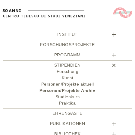
INSTITUT
FORSCHUNGSPROJEKTE
PROGRAMM
STIPENDIEN
Forschung
Kunst
Personen/Projekte aktuell
Personen/Projekte Archiv
Studienkurs
Praktika
EHRENGÄSTE
PUBLIKATIONEN
BIBLIOTHEK