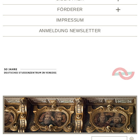
FÖRDERER
IMPRESSUM
ANMELDUNG NEWSLETTER