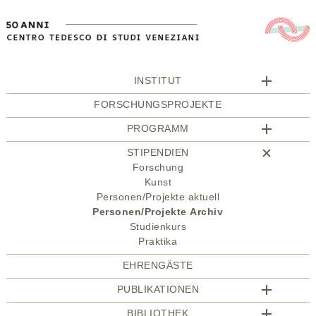
INSTITUT
FORSCHUNGSPROJEKTE
PROGRAMM
STIPENDIEN
Forschung
Kunst
Personen/Projekte aktuell
Personen/Projekte Archiv
Studienkurs
Praktika
EHRENGÄSTE
PUBLIKATIONEN
BIBLIOTHEK