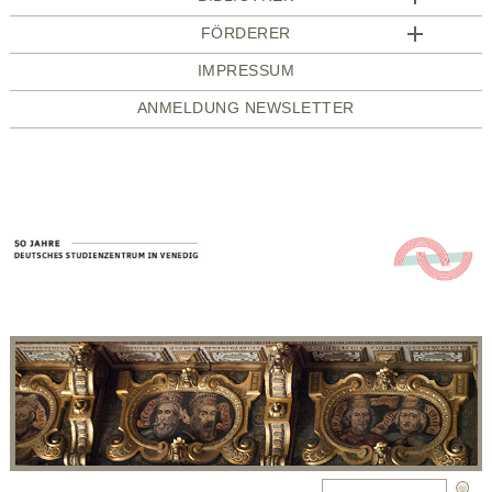
FÖRDERER
IMPRESSUM
ANMELDUNG NEWSLETTER