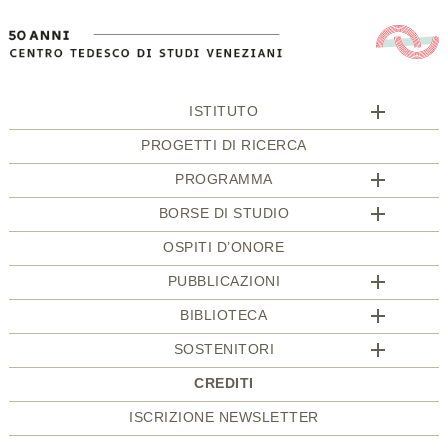
ISTITUTO
PROGETTI DI RICERCA
PROGRAMMA
BORSE DI STUDIO
OSPITI D’ONORE
PUBBLICAZIONI
BIBLIOTECA
SOSTENITORI
CREDITI
ISCRIZIONE NEWSLETTER