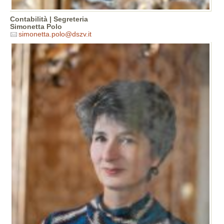
Contabilità | Segreteria
Simonetta Polo
simonetta.polo@dszv.it