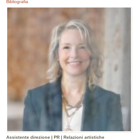
Bibliografia
Assistente direzione | PR | Relazioni artistiche