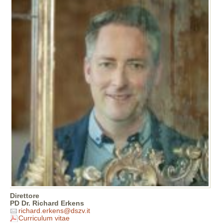
Direttore
PD Dr. Richard Erkens
richard.erkens@dszv.it
Curriculum vitae