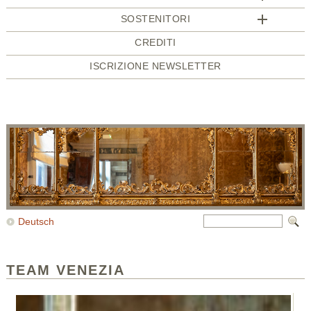
SOSTENITORI
CREDITI
ISCRIZIONE NEWSLETTER
Deutsch
TEAM VENEZIA