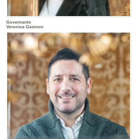
Governante
Veronica Gasinov