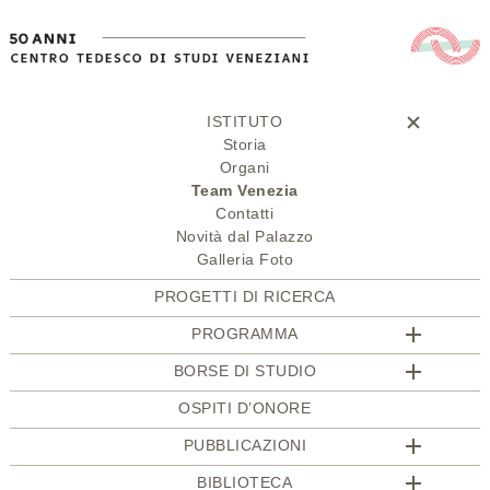
ISTITUTO
Storia
Organi
Team Venezia
Contatti
Novità dal Palazzo
Galleria Foto
PROGETTI DI RICERCA
PROGRAMMA
BORSE DI STUDIO
OSPITI D’ONORE
PUBBLICAZIONI
BIBLIOTECA