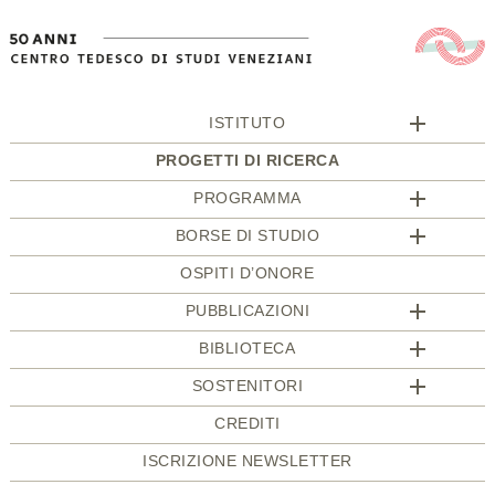
ISTITUTO
PROGETTI DI RICERCA
PROGRAMMA
BORSE DI STUDIO
OSPITI D’ONORE
PUBBLICAZIONI
BIBLIOTECA
SOSTENITORI
CREDITI
ISCRIZIONE NEWSLETTER