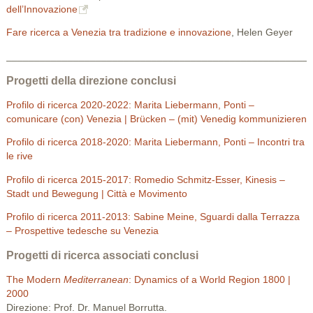
dell’Innovazione
Fare ricerca a Venezia tra tradizione e innovazione
, Helen Geyer
______________________________________________________
Progetti della direzione conclusi
Profilo di ricerca 2020-2022: Marita Liebermann, Ponti –
comunicare (con) Venezia | Brücken – (mit) Venedig kommunizieren
Profilo di ricerca 2018-2020: Marita Liebermann, Ponti – Incontri tra
le rive
Profilo di ricerca 2015-2017: Romedio Schmitz-Esser, Kinesis –
Stadt und Bewegung | Città e Movimento
Profilo di ricerca 2011-2013: Sabine Meine, Sguardi dalla Terrazza
– Prospettive tedesche su Venezia
Progetti di ricerca associati conclusi
The Modern
Mediterranean
: Dynamics of a World Region 1800 |
2000
Direzione: Prof. Dr. Manuel Borrutta.