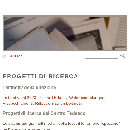
Deutsch
PROGETTI DI RICERCA
Leitmotiv della direzione
Leitmotiv dal 2023: Richard Erkens, Widerspiegelungen —
Rispecchiamenti. Riflessioni su un Leitmotiv
Progetti di ricerca del Centro Tedesco
Le drammaturgie multimediali della luce: il fenomeno “specchio”
nell’opera lirica veneziana