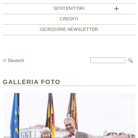
SOSTENITORI
CREDITI
ISCRIZIONE NEWSLETTER
Deutsch
GALLERIA FOTO