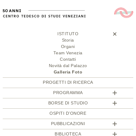
ISTITUTO
Storia
Organi
Team Venezia
Contatti
Novità dal Palazzo
Galleria Foto
PROGETTI DI RICERCA
PROGRAMMA
BORSE DI STUDIO
OSPITI D’ONORE
PUBBLICAZIONI
BIBLIOTECA