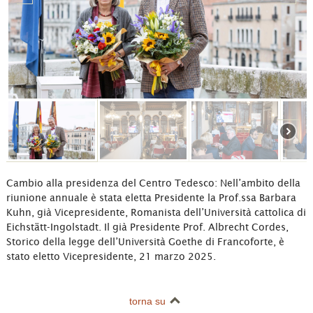
Cambio alla presidenza del Centro Tedesco: Nell’ambito della
riunione annuale è stata eletta Presidente la Prof.ssa Barbara
Kuhn, già Vicepresidente, Romanista dell’Università cattolica di
Eichstätt-Ingolstadt. Il già Presidente Prof. Albrecht Cordes,
Storico della legge dell’Università Goethe di Francoforte, è
stato eletto Vicepresidente, 21 marzo 2025.
torna su