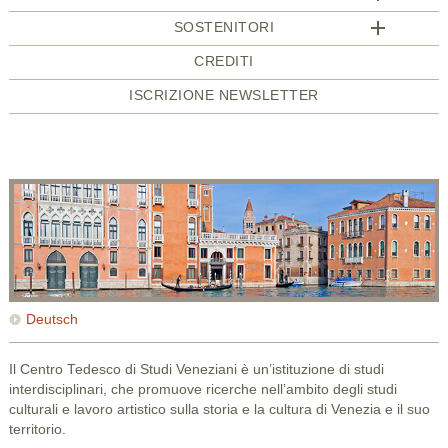
SOSTENITORI
CREDITI
ISCRIZIONE NEWSLETTER
Deutsch
Il Centro Tedesco di Studi Veneziani è un’istituzione di studi
interdisciplinari, che promuove ricerche nell’ambito degli studi
culturali e lavoro artistico sulla storia e la cultura di Venezia e il suo
territorio.