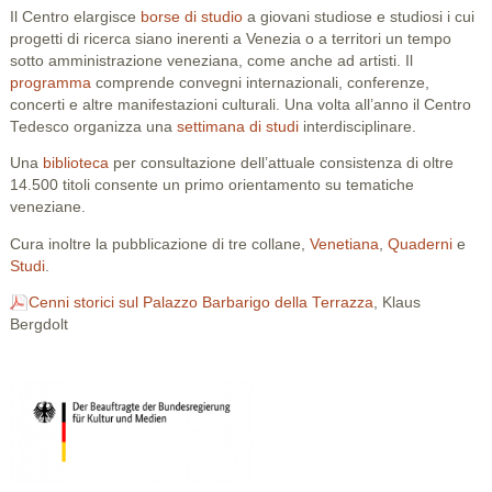
Il Centro elargisce
borse di studio
a giovani studiose e studiosi i cui
progetti di ricerca siano inerenti a Venezia o a territori un tempo
sotto amministrazione veneziana, come anche ad artisti. Il
programma
comprende convegni internazionali, conferenze,
concerti e altre manifestazioni culturali. Una volta all’anno il Centro
Tedesco organizza una
settimana di studi
interdisciplinare.
Una
biblioteca
per consultazione dell’attuale consistenza di oltre
14.500 titoli consente un primo orientamento su tematiche
veneziane.
Cura inoltre la pubblicazione di tre collane,
Venetiana
,
Quaderni
e
Studi
.
Cenni storici sul Palazzo Barbarigo della Terrazza
, Klaus
Bergdolt