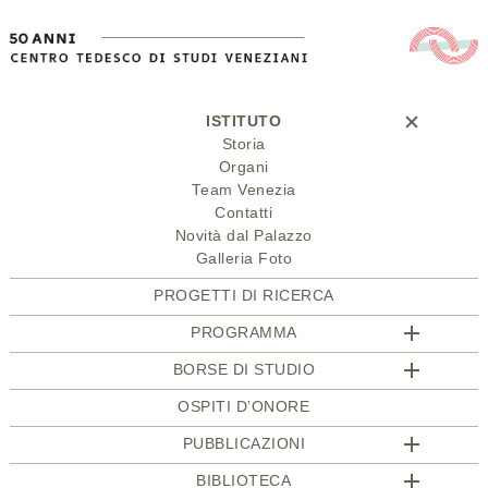
ISTITUTO
Storia
Organi
Team Venezia
Contatti
Novità dal Palazzo
Galleria Foto
PROGETTI DI RICERCA
PROGRAMMA
BORSE DI STUDIO
OSPITI D’ONORE
PUBBLICAZIONI
BIBLIOTECA