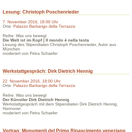
Lesung: Christoph Poschenrieder
7. November 2016, 18:00 Uhr
Orte:
Palazzo Barbarigo della Terrazza
Reihe: Was uns bewegt
Die Welt ist im Kopf | Il mondo è nella testa
Lesung des Stipendiaten Christoph Poschenrieder, Autor aus
München
moderiert von Petra Schaefer
Werkstattgespräch: Dirk Dietrich Hennig
22. November 2016, 18:00 Uhr
Orte:
Palazzo Barbarigo della Terrazza
Reihe: Was uns bewegt
Der Künstler Dirk Dietrich Hennig
Werkstattgespräch mit dem Stipendiaten Dirk Dietrich Hennig,
Hannover
moderiert von Petra Schaefer
Vortrag: Monumenti del Primo Rinascimento veneziano