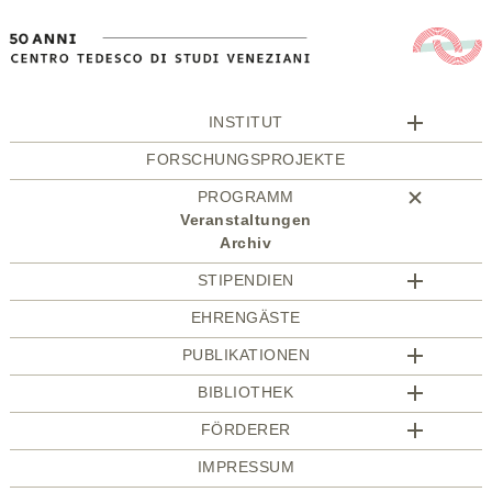
INSTITUT
FORSCHUNGSPROJEKTE
PROGRAMM
Veranstaltungen
Archiv
STIPENDIEN
EHRENGÄSTE
PUBLIKATIONEN
BIBLIOTHEK
FÖRDERER
IMPRESSUM