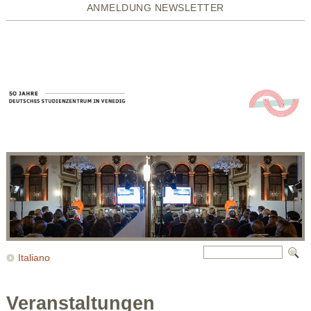
ANMELDUNG NEWSLETTER
Italiano
Veranstaltungen