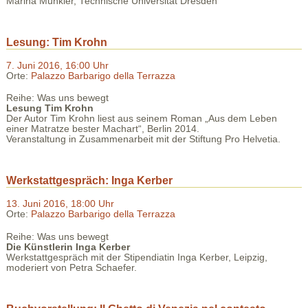
Marina Münkler, Technische Universität Dresden
Lesung: Tim Krohn
7. Juni 2016, 16:00 Uhr
Orte:
Palazzo Barbarigo della Terrazza
Reihe: Was uns bewegt
Lesung Tim Krohn
Der Autor Tim Krohn liest aus seinem Roman „Aus dem Leben
einer Matratze bester Machart“, Berlin 2014.
Veranstaltung in Zusammenarbeit mit der Stiftung Pro Helvetia.
Werkstattgespräch: Inga Kerber
13. Juni 2016, 18:00 Uhr
Orte:
Palazzo Barbarigo della Terrazza
Reihe: Was uns bewegt
Die Künstlerin Inga Kerber
Werkstattgespräch mit der Stipendiatin Inga Kerber, Leipzig,
moderiert von Petra Schaefer.