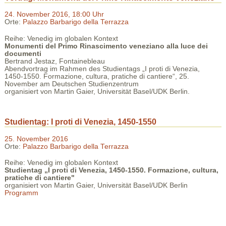
24. November 2016, 18:00 Uhr
Orte:
Palazzo Barbarigo della Terrazza
Reihe: Venedig im globalen Kontext
Monumenti del Primo Rinascimento veneziano alla luce dei
documenti
Bertrand Jestaz, Fontainebleau
Abendvortrag im Rahmen des Studientags „I proti di Venezia,
1450-1550. Formazione, cultura, pratiche di cantiere“, 25.
November am Deutschen Studienzentrum
organisiert von Martin Gaier, Universität Basel/UDK Berlin.
Studientag: I proti di Venezia, 1450-1550
25. November 2016
Orte:
Palazzo Barbarigo della Terrazza
Reihe: Venedig im globalen Kontext
Studientag „I proti di Venezia, 1450-1550. Formazione, cultura,
pratiche di cantiere"
organisiert von Martin Gaier, Universität Basel/UDK Berlin
Programm