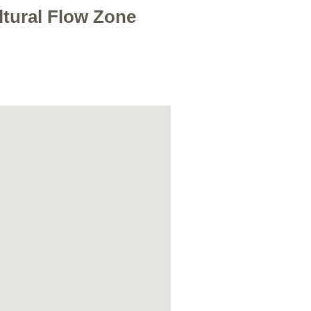
ltural Flow Zone