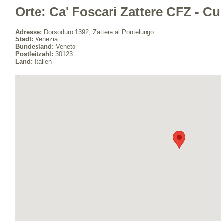
Orte: Ca' Foscari Zattere CFZ - Cu
Adresse:
Dorsoduro 1392, Zattere al Pontelungo
Stadt:
Venezia
Bundesland:
Veneto
Postleitzahl:
30123
Land:
Italien