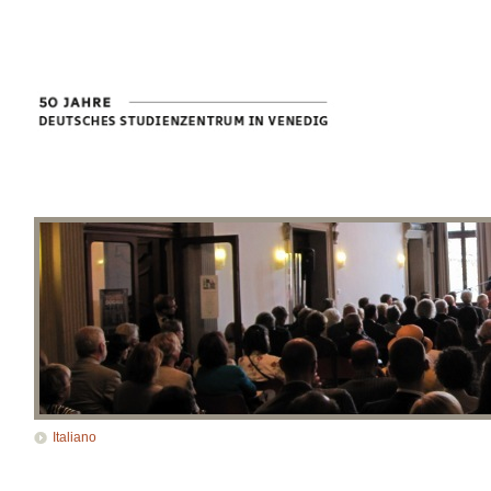
Italiano