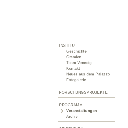
INSTITUT
Geschichte
Gremien
Team Venedig
Kontakt
Neues aus dem Palazzo
Fotogalerie
FORSCHUNGSPROJEKTE
PROGRAMM
Veranstaltungen
Archiv