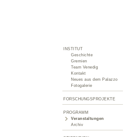
INSTITUT
Geschichte
Gremien
Team Venedig
Kontakt
Neues aus dem Palazzo
Fotogalerie
FORSCHUNGSPROJEKTE
PROGRAMM
Veranstaltungen
Archiv