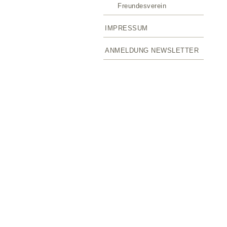
Freundesverein
IMPRESSUM
ANMELDUNG NEWSLETTER