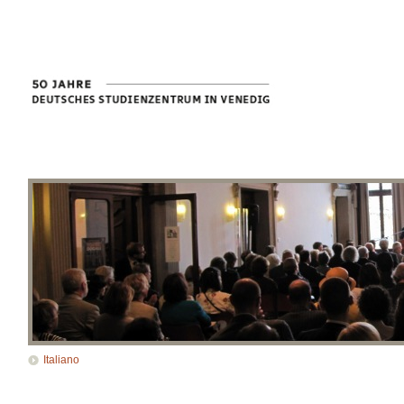
Italiano