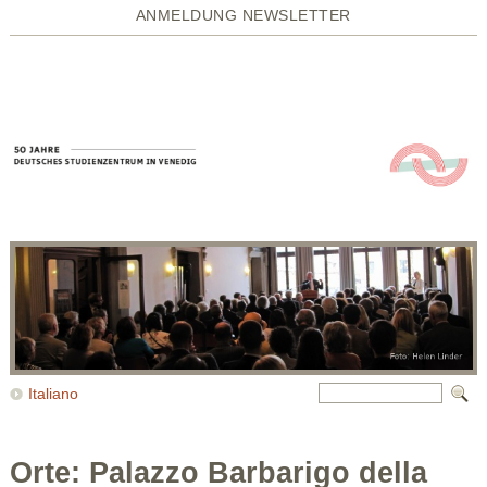
ANMELDUNG NEWSLETTER
Italiano
Orte: Palazzo Barbarigo della