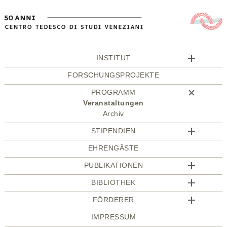
INSTITUT
FORSCHUNGSPROJEKTE
PROGRAMM
Veranstaltungen
Archiv
STIPENDIEN
EHRENGÄSTE
PUBLIKATIONEN
BIBLIOTHEK
FÖRDERER
IMPRESSUM