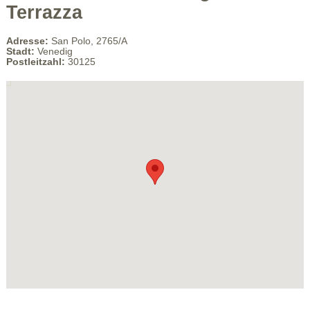
Terrazza
Adresse:
San Polo, 2765/A
Stadt:
Venedig
Postleitzahl:
30125