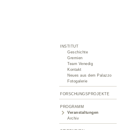
INSTITUT
Geschichte
Gremien
Team Venedig
Kontakt
Neues aus dem Palazzo
Fotogalerie
FORSCHUNGSPROJEKTE
PROGRAMM
Veranstaltungen
Archiv