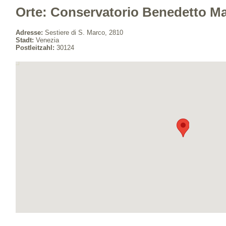
Orte: Conservatorio Benedetto Ma
Adresse:
Sestiere di S. Marco, 2810
Stadt:
Venezia
Postleitzahl:
30124