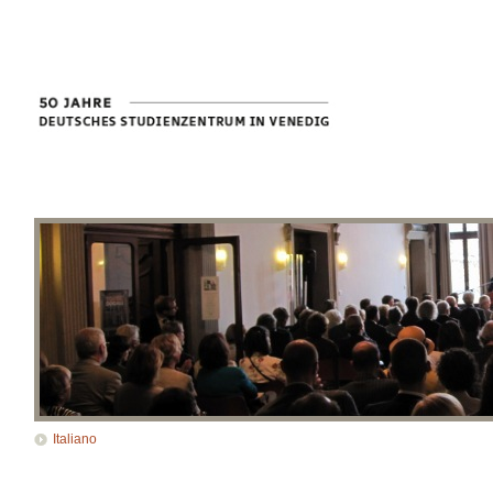
Italiano