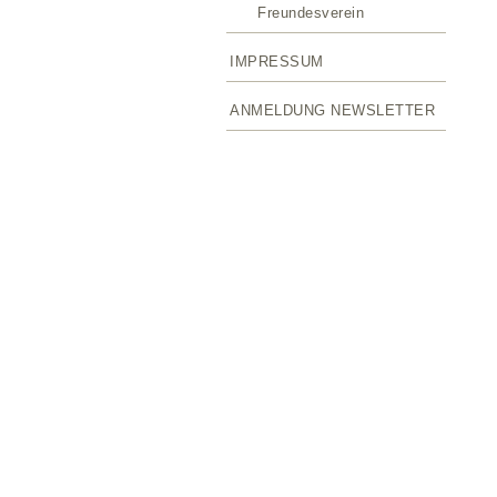
Freundesverein
IMPRESSUM
ANMELDUNG NEWSLETTER