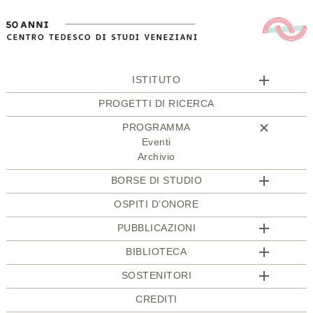
ISTITUTO
PROGETTI DI RICERCA
PROGRAMMA
Eventi
Archivio
BORSE DI STUDIO
OSPITI D’ONORE
PUBBLICAZIONI
BIBLIOTECA
SOSTENITORI
CREDITI