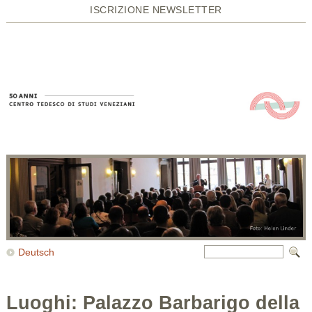
ISCRIZIONE NEWSLETTER
Deutsch
Luoghi: Palazzo Barbarigo della