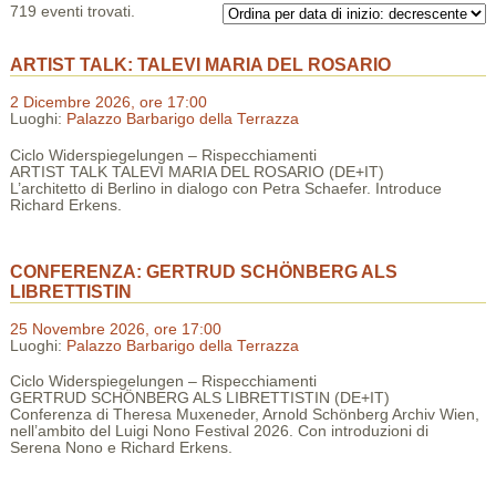
719 eventi trovati.
ARTIST TALK: TALEVI MARIA DEL ROSARIO
2 Dicembre 2026, ore 17:00
Luoghi:
Palazzo Barbarigo della Terrazza
Ciclo Widerspiegelungen – Rispecchiamenti
ARTIST TALK TALEVI MARIA DEL ROSARIO (DE+IT)
L’architetto di Berlino in dialogo con Petra Schaefer. Introduce
Richard Erkens.
CONFERENZA: GERTRUD SCHÖNBERG ALS
LIBRETTISTIN
25 Novembre 2026, ore 17:00
Luoghi:
Palazzo Barbarigo della Terrazza
Ciclo Widerspiegelungen – Rispecchiamenti
GERTRUD SCHÖNBERG ALS LIBRETTISTIN (DE+IT)
Conferenza di Theresa Muxeneder, Arnold Schönberg Archiv Wien,
nell’ambito del Luigi Nono Festival 2026. Con introduzioni di
Serena Nono e Richard Erkens.