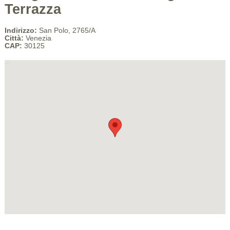
Terrazza
Indirizzo:
San Polo, 2765/A
Città:
Venezia
CAP:
30125