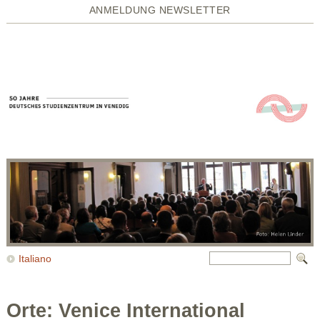
ANMELDUNG NEWSLETTER
Italiano
Orte: Venice International