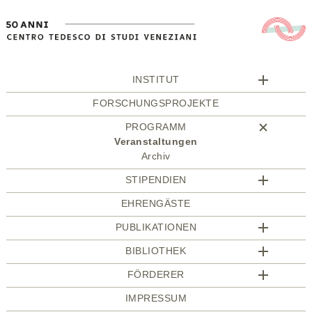
INSTITUT
FORSCHUNGSPROJEKTE
PROGRAMM
Veranstaltungen
Archiv
STIPENDIEN
EHRENGÄSTE
PUBLIKATIONEN
BIBLIOTHEK
FÖRDERER
IMPRESSUM