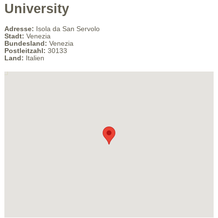
University
Adresse:
Isola da San Servolo
Stadt:
Venezia
Bundesland:
Venezia
Postleitzahl:
30133
Land:
Italien