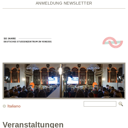
ANMELDUNG NEWSLETTER
Italiano
Veranstaltungen