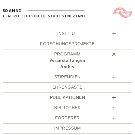
INSTITUT
FORSCHUNGSPROJEKTE
PROGRAMM
Veranstaltungen
Archiv
STIPENDIEN
EHRENGÄSTE
PUBLIKATIONEN
BIBLIOTHEK
FÖRDERER
IMPRESSUM