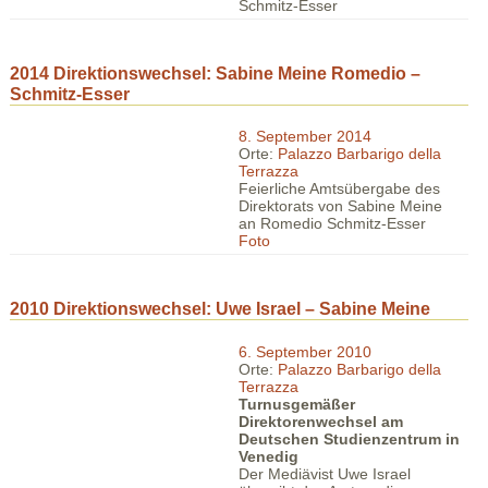
Schmitz-Esser
2014 Direktionswechsel: Sabine Meine Romedio –
Schmitz-Esser
8. September 2014
Orte:
Palazzo Barbarigo della
Terrazza
Feierliche Amtsübergabe des
Direktorats von Sabine Meine
an Romedio Schmitz-Esser
Foto
2010 Direktionswechsel: Uwe Israel – Sabine Meine
6. September 2010
Orte:
Palazzo Barbarigo della
Terrazza
Turnusgemäßer
Direktorenwechsel am
Deutschen Studienzentrum in
Venedig
Der Mediävist Uwe Israel