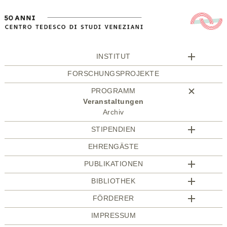
INSTITUT
FORSCHUNGSPROJEKTE
PROGRAMM
Veranstaltungen
Archiv
STIPENDIEN
EHRENGÄSTE
PUBLIKATIONEN
BIBLIOTHEK
FÖRDERER
IMPRESSUM