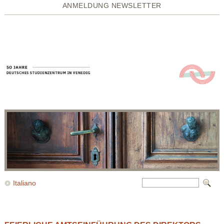
ANMELDUNG NEWSLETTER
Italiano