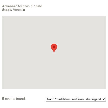
Adresse:
Archivio di Stato
Stadt:
Venezia
5 events found.