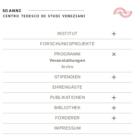
INSTITUT
FORSCHUNGSPROJEKTE
PROGRAMM
Veranstaltungen
Archiv
STIPENDIEN
EHRENGÄSTE
PUBLIKATIONEN
BIBLIOTHEK
FÖRDERER
IMPRESSUM