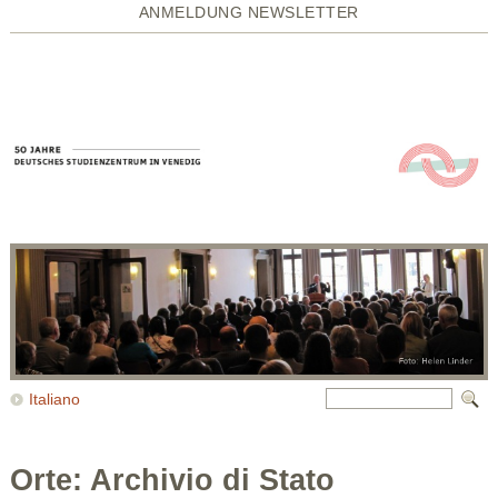
ANMELDUNG NEWSLETTER
Italiano
Orte: Archivio di Stato