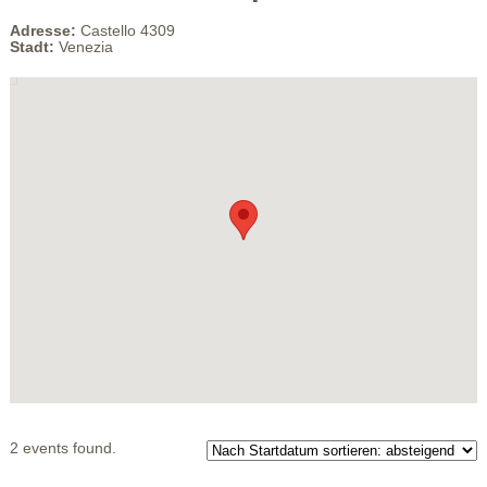
Adresse:
Castello 4309
Stadt:
Venezia
2 events found.