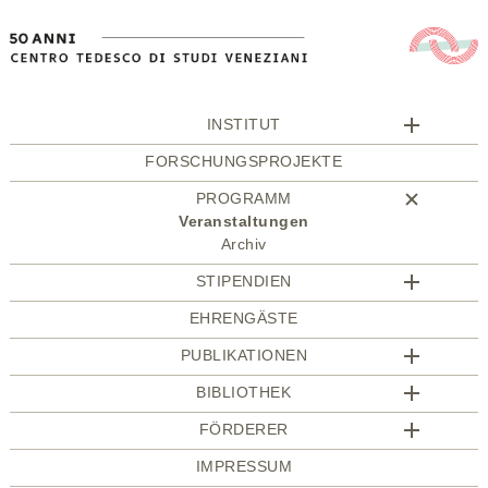
INSTITUT
FORSCHUNGSPROJEKTE
PROGRAMM
Veranstaltungen
Archiv
STIPENDIEN
EHRENGÄSTE
PUBLIKATIONEN
BIBLIOTHEK
FÖRDERER
IMPRESSUM