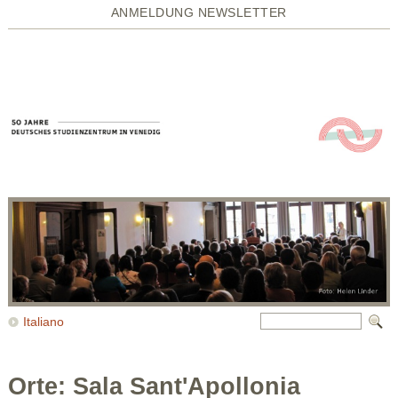
ANMELDUNG NEWSLETTER
Italiano
Orte: Sala Sant'Apollonia