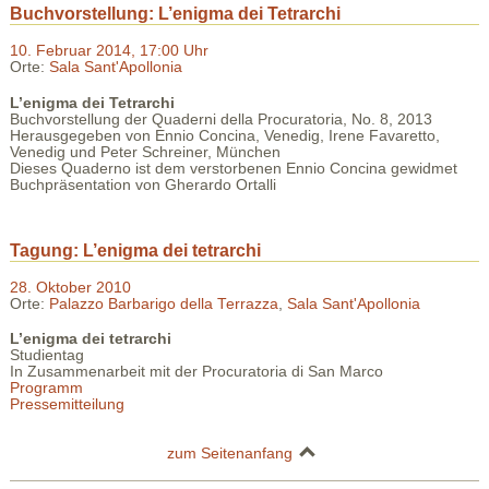
Buchvorstellung: L’enigma dei Tetrarchi
10. Februar 2014, 17:00 Uhr
Orte:
Sala Sant'Apollonia
L’enigma dei
Tetrarchi
Buchvorstellung der Quaderni della Procuratoria, No. 8, 2013
Herausgegeben von Ennio Concina, Venedig, Irene Favaretto,
Venedig und Peter Schreiner, München
Dieses Quaderno ist dem verstorbenen Ennio Concina gewidmet
Buchpräsentation von Gherardo Ortalli
Tagung: L’enigma dei tetrarchi
28. Oktober 2010
Orte:
Palazzo Barbarigo della Terrazza
,
Sala Sant'Apollonia
L’enigma dei tetrarchi
Studientag
In Zusammenarbeit mit der Procuratoria di San Marco
Programm
Pressemitteilung
zum Seitenanfang