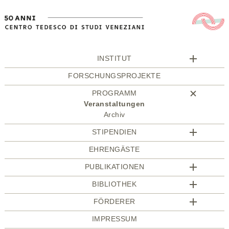
INSTITUT
FORSCHUNGSPROJEKTE
PROGRAMM
Veranstaltungen
Archiv
STIPENDIEN
EHRENGÄSTE
PUBLIKATIONEN
BIBLIOTHEK
FÖRDERER
IMPRESSUM