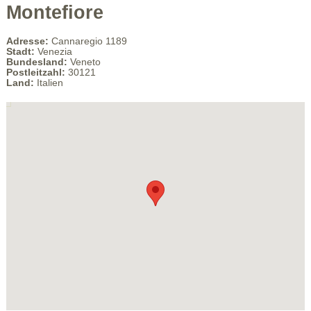
Montefiore
Adresse:
Cannaregio 1189
Stadt:
Venezia
Bundesland:
Veneto
Postleitzahl:
30121
Land:
Italien