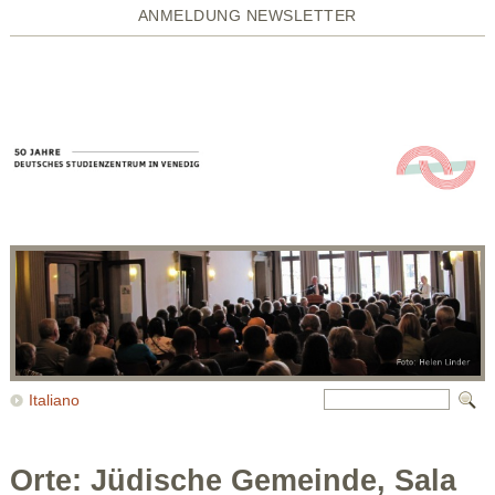
ANMELDUNG NEWSLETTER
Italiano
Orte: Jüdische Gemeinde, Sala