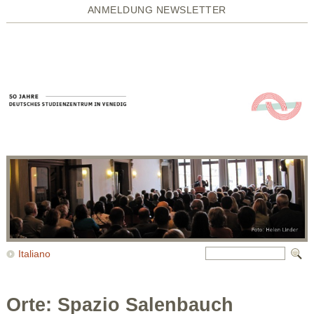
ANMELDUNG NEWSLETTER
Italiano
Orte: Spazio Salenbauch