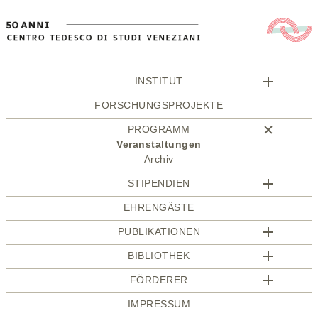
INSTITUT
FORSCHUNGSPROJEKTE
PROGRAMM
Veranstaltungen
Archiv
STIPENDIEN
EHRENGÄSTE
PUBLIKATIONEN
BIBLIOTHEK
FÖRDERER
IMPRESSUM