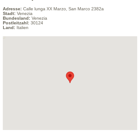
Adresse:
Calle lunga XX Marzo, San Marco 2382a
Stadt:
Venezia
Bundesland:
Venezia
Postleitzahl:
30124
Land:
Italien