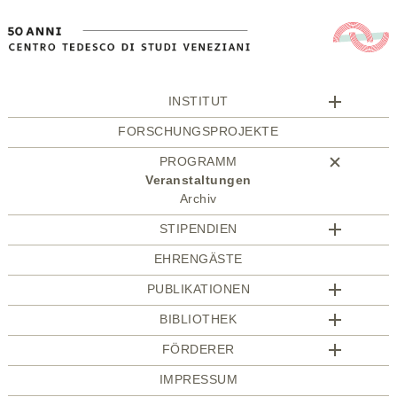
INSTITUT
FORSCHUNGSPROJEKTE
PROGRAMM
Veranstaltungen
Archiv
STIPENDIEN
EHRENGÄSTE
PUBLIKATIONEN
BIBLIOTHEK
FÖRDERER
IMPRESSUM