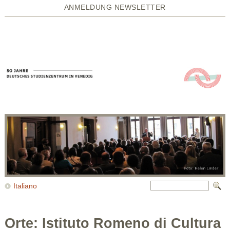
ANMELDUNG NEWSLETTER
Italiano
Orte: Istituto Romeno di Cultura