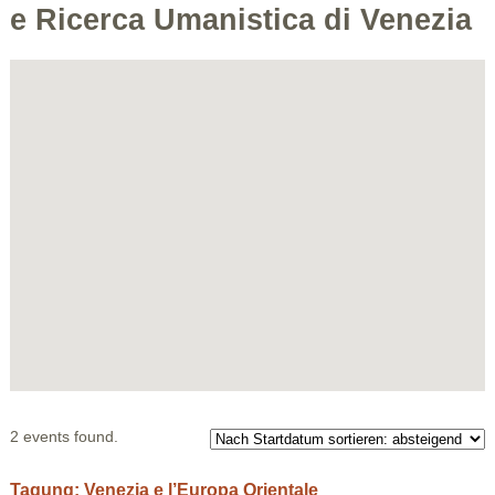
e Ricerca Umanistica di Venezia
2 events found.
Tagung: Venezia e l’Europa Orientale