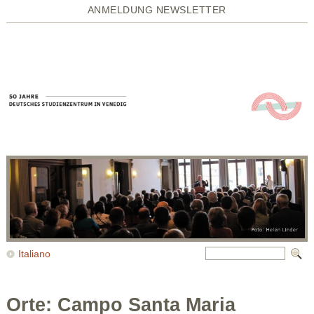
ANMELDUNG NEWSLETTER
Italiano
Orte: Campo Santa Maria