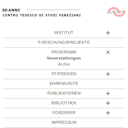
INSTITUT
FORSCHUNGSPROJEKTE
PROGRAMM
Veranstaltungen
Archiv
STIPENDIEN
EHRENGÄSTE
PUBLIKATIONEN
BIBLIOTHEK
FÖRDERER
IMPRESSUM