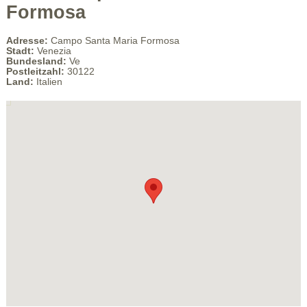
Formosa
Adresse:
Campo Santa Maria Formosa
Stadt:
Venezia
Bundesland:
Ve
Postleitzahl:
30122
Land:
Italien