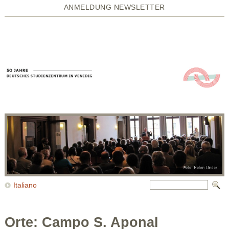
ANMELDUNG NEWSLETTER
Italiano
Orte: Campo S. Aponal