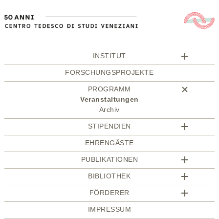
INSTITUT
FORSCHUNGSPROJEKTE
PROGRAMM
Veranstaltungen
Archiv
STIPENDIEN
EHRENGÄSTE
PUBLIKATIONEN
BIBLIOTHEK
FÖRDERER
IMPRESSUM