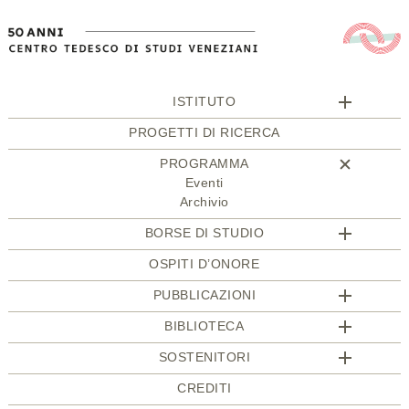
ISTITUTO
PROGETTI DI RICERCA
PROGRAMMA
Eventi
Archivio
BORSE DI STUDIO
OSPITI D’ONORE
PUBBLICAZIONI
BIBLIOTECA
SOSTENITORI
CREDITI