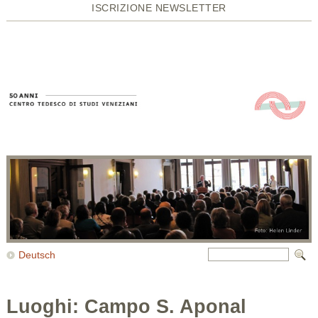
ISCRIZIONE NEWSLETTER
Deutsch
Luoghi: Campo S. Aponal