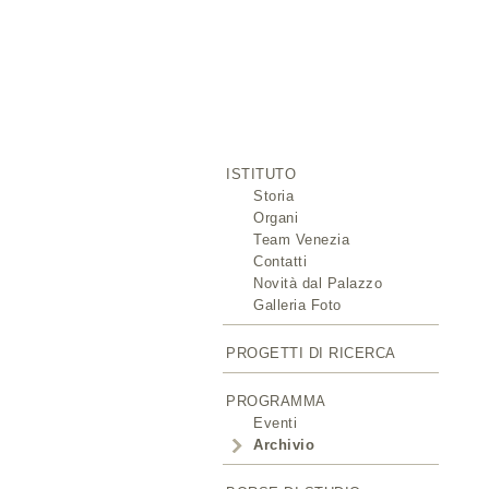
ISTITUTO
Storia
Organi
Team Venezia
Contatti
Novità dal Palazzo
Galleria Foto
PROGETTI DI RICERCA
PROGRAMMA
Eventi
Archivio