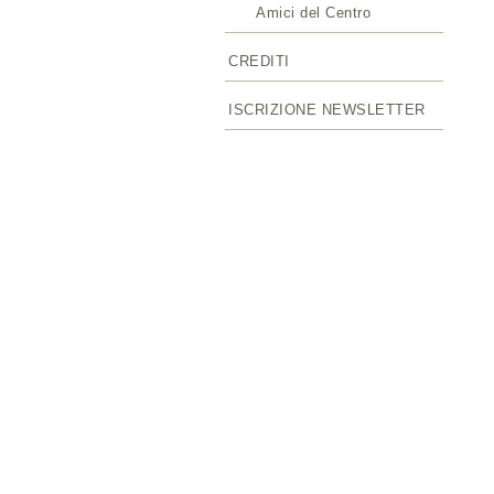
Amici del Centro
CREDITI
ISCRIZIONE NEWSLETTER