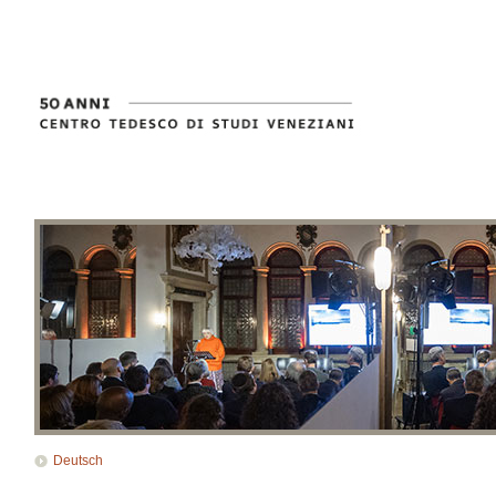
Deutsch