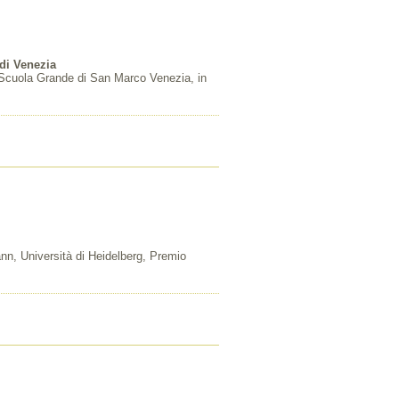
 di Venezia
a Scuola Grande di San Marco Venezia, in
n, Università di Heidelberg, Premio