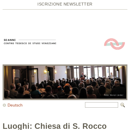
ISCRIZIONE NEWSLETTER
Deutsch
Luoghi: Chiesa di S. Rocco