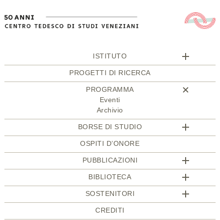
ISTITUTO
PROGETTI DI RICERCA
PROGRAMMA
Eventi
Archivio
BORSE DI STUDIO
OSPITI D’ONORE
PUBBLICAZIONI
BIBLIOTECA
SOSTENITORI
CREDITI