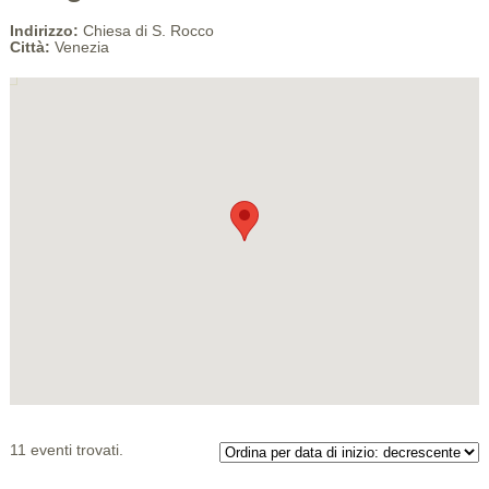
Indirizzo:
Chiesa di S. Rocco
Città:
Venezia
11 eventi trovati.