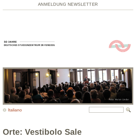
ANMELDUNG NEWSLETTER
Italiano
Orte: Vestibolo Sale