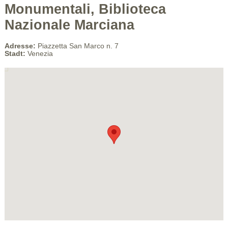
Monumentali, Biblioteca
Nazionale Marciana
Adresse:
Piazzetta San Marco n. 7
Stadt:
Venezia