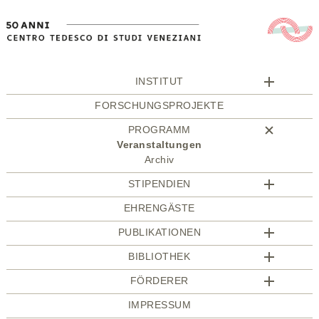
INSTITUT
FORSCHUNGSPROJEKTE
PROGRAMM
Veranstaltungen
Archiv
STIPENDIEN
EHRENGÄSTE
PUBLIKATIONEN
BIBLIOTHEK
FÖRDERER
IMPRESSUM