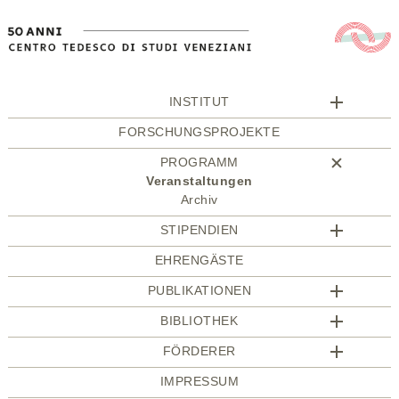
INSTITUT
FORSCHUNGSPROJEKTE
PROGRAMM
Veranstaltungen
Archiv
STIPENDIEN
EHRENGÄSTE
PUBLIKATIONEN
BIBLIOTHEK
FÖRDERER
IMPRESSUM