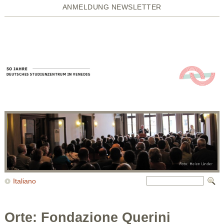
ANMELDUNG NEWSLETTER
Italiano
Orte: Fondazione Querini