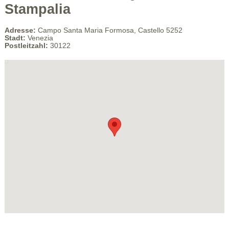
Stampalia
Adresse:
Campo Santa Maria Formosa, Castello 5252
Stadt:
Venezia
Postleitzahl:
30122