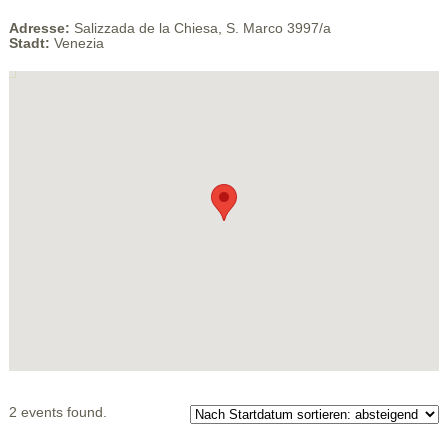
Adresse:
Salizzada de la Chiesa, S. Marco 3997/a
Stadt:
Venezia
2 events found.