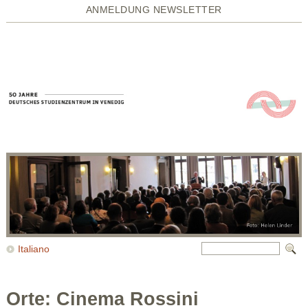
ANMELDUNG NEWSLETTER
Italiano
Orte: Cinema Rossini