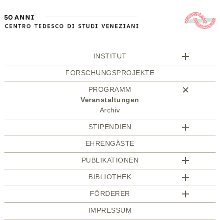
INSTITUT
FORSCHUNGSPROJEKTE
PROGRAMM
Veranstaltungen
Archiv
STIPENDIEN
EHRENGÄSTE
PUBLIKATIONEN
BIBLIOTHEK
FÖRDERER
IMPRESSUM