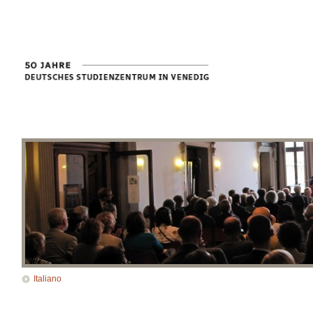
Italiano