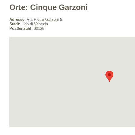
Orte: Cinque Garzoni
Adresse:
Via Pietro Garzoni 5
Stadt:
Lido di Venezia
Postleitzahl:
30126