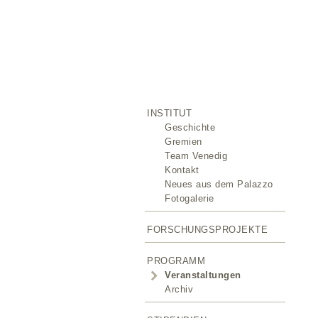
INSTITUT
Geschichte
Gremien
Team Venedig
Kontakt
Neues aus dem Palazzo
Fotogalerie
FORSCHUNGSPROJEKTE
PROGRAMM
Veranstaltungen
Archiv