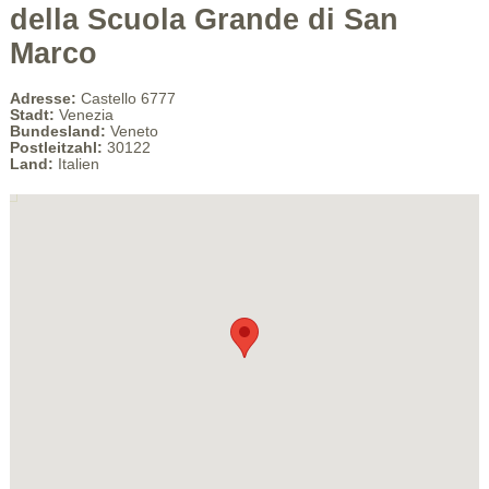
della Scuola Grande di San
Marco
Adresse:
Castello 6777
Stadt:
Venezia
Bundesland:
Veneto
Postleitzahl:
30122
Land:
Italien