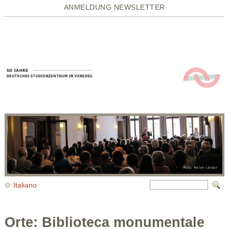
ANMELDUNG NEWSLETTER
Italiano
Orte: Biblioteca monumentale