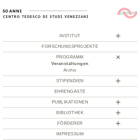
INSTITUT
FORSCHUNGSPROJEKTE
PROGRAMM
Veranstaltungen
Archiv
STIPENDIEN
EHRENGÄSTE
PUBLIKATIONEN
BIBLIOTHEK
FÖRDERER
IMPRESSUM