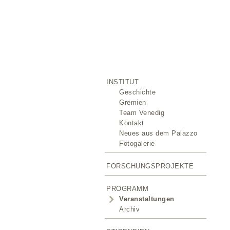
INSTITUT
Geschichte
Gremien
Team Venedig
Kontakt
Neues aus dem Palazzo
Fotogalerie
FORSCHUNGSPROJEKTE
PROGRAMM
Veranstaltungen
Archiv