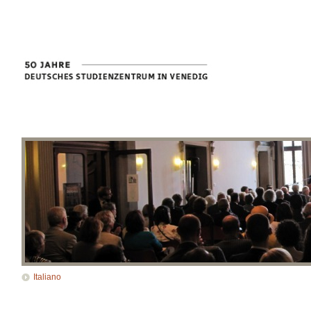
Italiano