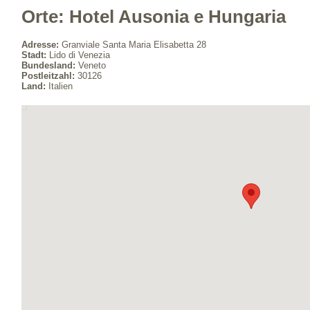
Orte: Hotel Ausonia e Hungaria
Adresse:
Granviale Santa Maria Elisabetta 28
Stadt:
Lido di Venezia
Bundesland:
Veneto
Postleitzahl:
30126
Land:
Italien