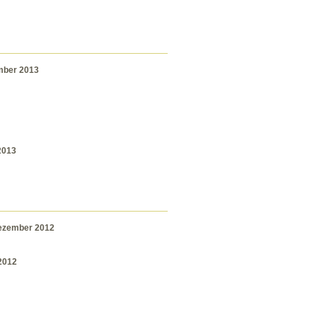
mber 2013
2013
Dezember 2012
2012