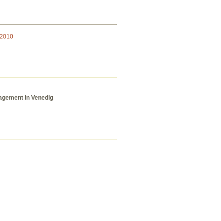
2010
gagement in Venedig