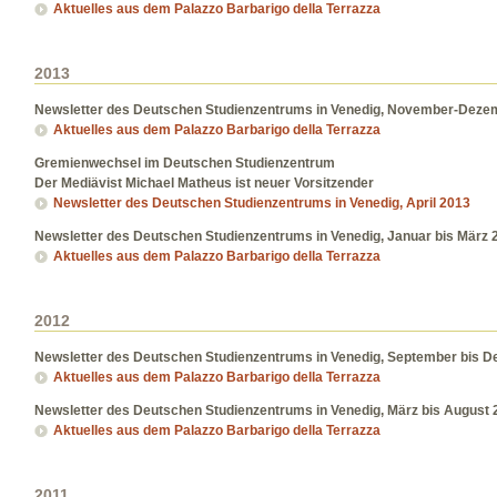
Aktuelles aus dem Palazzo Barbarigo della Terrazza
2013
Newsletter des Deutschen Studienzentrums in Venedig, November-Deze
Aktuelles aus dem Palazzo Barbarigo della Terrazza
Gremienwechsel im Deutschen Studienzentrum
Der Mediävist Michael Matheus ist neuer Vorsitzender
Newsletter des Deutschen Studienzentrums in Venedig, April 2013
Newsletter des Deutschen Studienzentrums in Venedig, Januar bis März 
Aktuelles aus dem Palazzo Barbarigo della Terrazza
2012
Newsletter des Deutschen Studienzentrums in Venedig, September bis 
Aktuelles aus dem Palazzo Barbarigo della Terrazza
Newsletter des Deutschen Studienzentrums in Venedig, März bis August 
Aktuelles aus dem Palazzo Barbarigo della Terrazza
2011