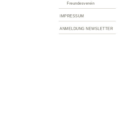
Freundesverein
IMPRESSUM
ANMELDUNG NEWSLETTER