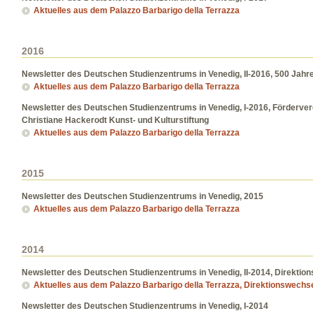
Aktuelles aus dem Palazzo Barbarigo della Terrazza
2016
Newsletter des Deutschen Studienzentrums in Venedig, II-2016, 500 Jahr
Aktuelles aus dem Palazzo Barbarigo della Terrazza
Newsletter des Deutschen Studienzentrums in Venedig, I-2016, Förderve
Christiane Hackerodt Kunst- und Kulturstiftung
Aktuelles aus dem Palazzo Barbarigo della Terrazza
2015
Newsletter des Deutschen Studienzentrums in Venedig, 2015
Aktuelles aus dem Palazzo Barbarigo della Terrazza
2014
Newsletter des Deutschen Studienzentrums in Venedig, II-2014, Direktio
Aktuelles aus dem Palazzo Barbarigo della Terrazza, Direktionswechs
Newsletter des Deutschen Studienzentrums in Venedig, I-2014