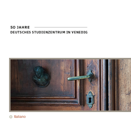
Italiano