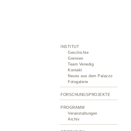
INSTITUT
Geschichte
Gremien
Team Venedig
Kontakt
Neues aus dem Palazzo
Fotogalerie
FORSCHUNGSPROJEKTE
PROGRAMM
Veranstaltungen
Archiv