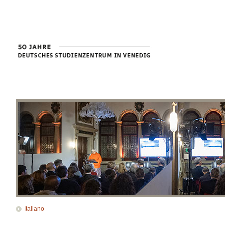
Italiano