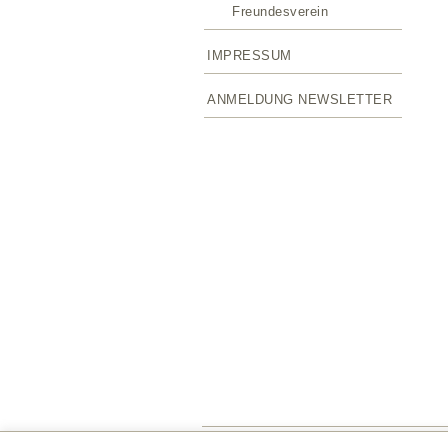
Freundesverein
IMPRESSUM
ANMELDUNG NEWSLETTER