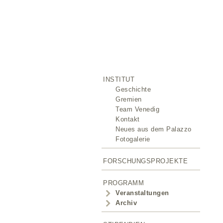
INSTITUT
Geschichte
Gremien
Team Venedig
Kontakt
Neues aus dem Palazzo
Fotogalerie
FORSCHUNGSPROJEKTE
PROGRAMM
Veranstaltungen
Archiv