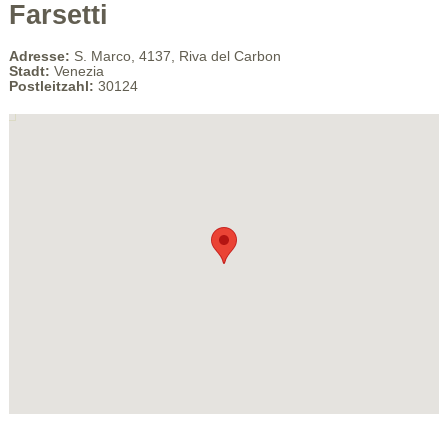
Farsetti
Adresse:
S. Marco, 4137, Riva del Carbon
Stadt:
Venezia
Postleitzahl:
30124