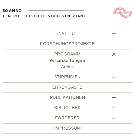
INSTITUT
FORSCHUNGSPROJEKTE
PROGRAMM
Veranstaltungen
Archiv
STIPENDIEN
EHRENGÄSTE
PUBLIKATIONEN
BIBLIOTHEK
FÖRDERER
IMPRESSUM