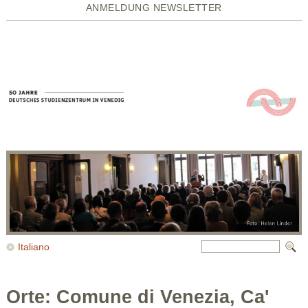
ANMELDUNG NEWSLETTER
Italiano
Orte: Comune di Venezia, Ca'