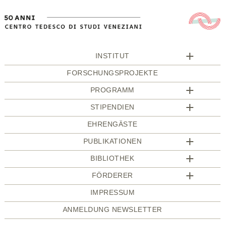
INSTITUT
FORSCHUNGSPROJEKTE
PROGRAMM
STIPENDIEN
EHRENGÄSTE
PUBLIKATIONEN
BIBLIOTHEK
FÖRDERER
IMPRESSUM
ANMELDUNG NEWSLETTER