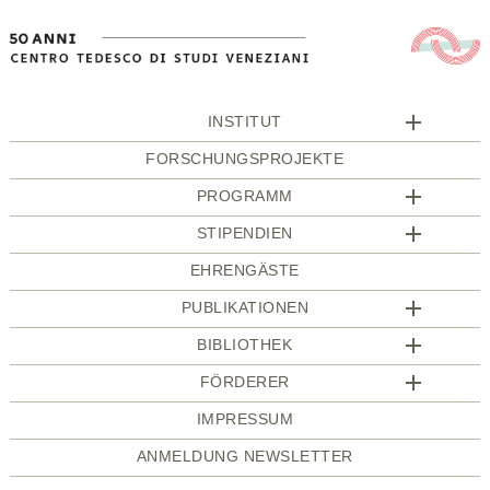
INSTITUT
FORSCHUNGSPROJEKTE
PROGRAMM
STIPENDIEN
EHRENGÄSTE
PUBLIKATIONEN
BIBLIOTHEK
FÖRDERER
IMPRESSUM
ANMELDUNG NEWSLETTER