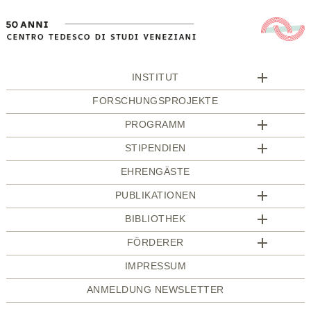
INSTITUT
FORSCHUNGSPROJEKTE
PROGRAMM
STIPENDIEN
EHRENGÄSTE
PUBLIKATIONEN
BIBLIOTHEK
FÖRDERER
IMPRESSUM
ANMELDUNG NEWSLETTER