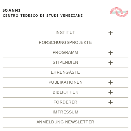
INSTITUT
FORSCHUNGSPROJEKTE
PROGRAMM
STIPENDIEN
EHRENGÄSTE
PUBLIKATIONEN
BIBLIOTHEK
FÖRDERER
IMPRESSUM
ANMELDUNG NEWSLETTER