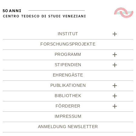
INSTITUT
FORSCHUNGSPROJEKTE
PROGRAMM
STIPENDIEN
EHRENGÄSTE
PUBLIKATIONEN
BIBLIOTHEK
FÖRDERER
IMPRESSUM
ANMELDUNG NEWSLETTER