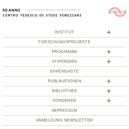
INSTITUT
FORSCHUNGSPROJEKTE
PROGRAMM
STIPENDIEN
EHRENGÄSTE
PUBLIKATIONEN
BIBLIOTHEK
FÖRDERER
IMPRESSUM
ANMELDUNG NEWSLETTER